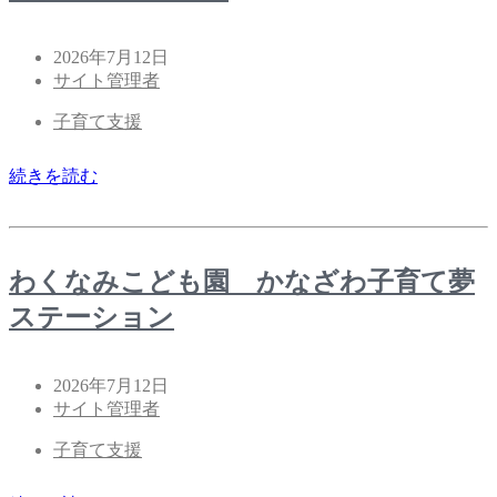
2026年7月12日
サイト管理者
子育て支援
続きを読む
わくなみこども園 かなざわ子育て夢
ステーション
2026年7月12日
サイト管理者
子育て支援