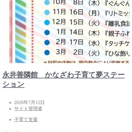
永井善隣館 かなざわ子育て夢ステー
ション
2026年7月12日
サイト管理者
子育て支援