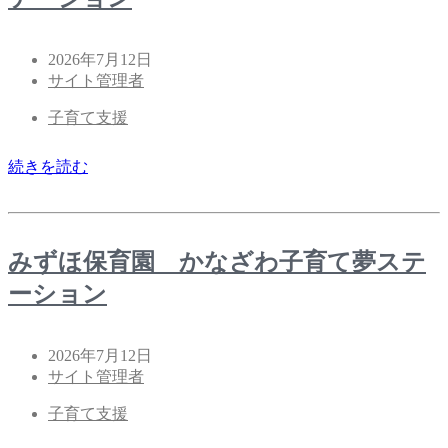
2026年7月12日
サイト管理者
子育て支援
続きを読む
みずほ保育園 かなざわ子育て夢ステ
ーション
2026年7月12日
サイト管理者
子育て支援