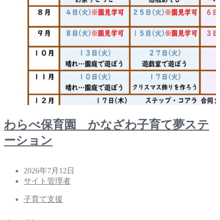
わらべ保育園 かなざわ子育て夢ステ
ーション
2026年7月12日
サイト管理者
子育て支援