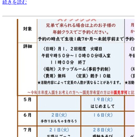
続きを読む