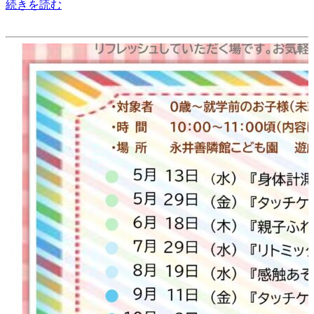
続きを読む