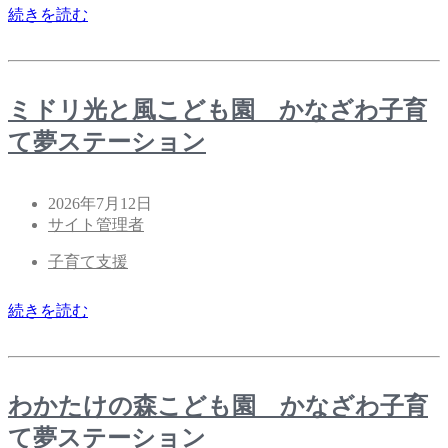
続きを読む
ミドリ光と風こども園 かなざわ子育
て夢ステーション
2026年7月12日
サイト管理者
子育て支援
続きを読む
わかたけの森こども園 かなざわ子育
て夢ステーション