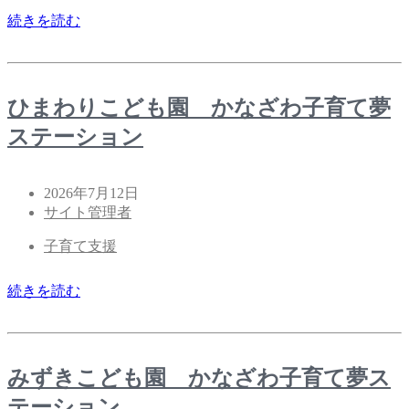
続きを読む
ひまわりこども園 かなざわ子育て夢
ステーション
2026年7月12日
サイト管理者
子育て支援
続きを読む
みずきこども園 かなざわ子育て夢ス
テーション