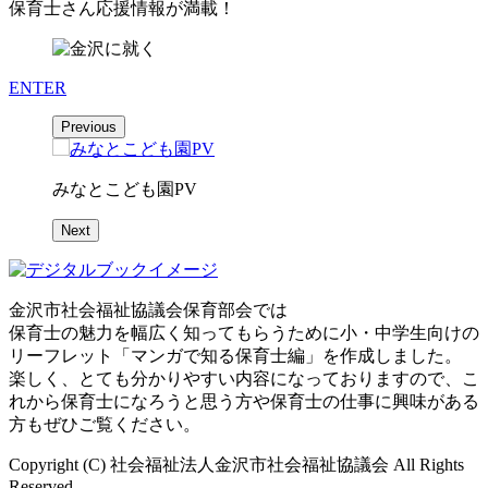
保育士さん応援情報が満載！
ENTER
Previous
みなとこども園PV
Next
金沢市社会福祉協議会保育部会では
保育士の魅力を幅広く知ってもらうために小・中学生向けの
リーフレット「マンガで知る保育士編」を作成しました。
楽しく、とても分かりやすい内容になっておりますので、こ
れから保育士になろうと思う方や保育士の仕事に興味がある
方もぜひご覧ください。
Copyright (C) 社会福祉法人金沢市社会福祉協議会 All Rights
Reserved.