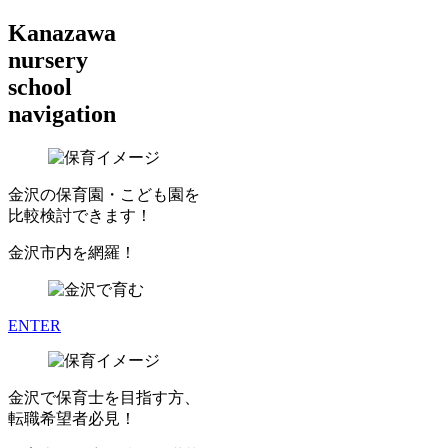
Kanazawa
nursery
school
navigation
金沢の保育園・こども園を
比較検討できます！
金沢市内を網羅！
ENTER
金沢で保育士を目指す方、
転職希望者必見！