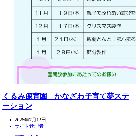
くるみ保育園 かなざわ子育て夢ステ
ーション
2026年7月12日
サイト管理者