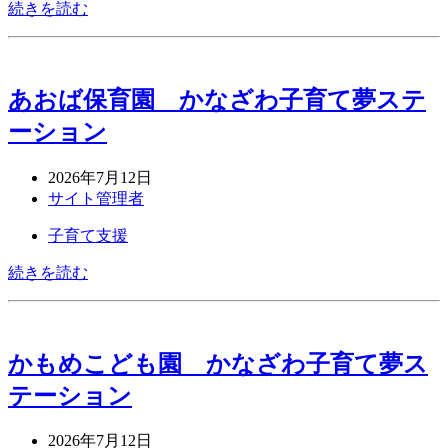
続きを読む
あおば保育園 かなざわ子育て夢ステ
ーション
2026年7月12日
サイト管理者
子育て支援
続きを読む
かもめこども園 かなざわ子育て夢ス
テーション
2026年7月12日