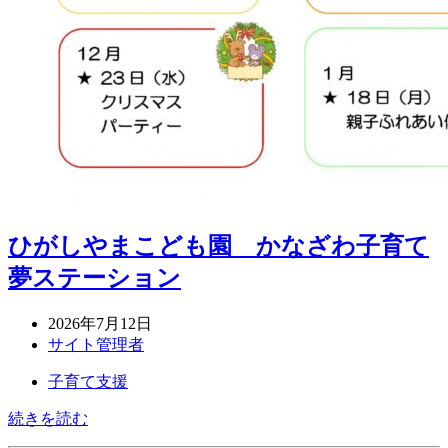
ひがしやまこども園 かなざわ子育て
夢ステーション
2026年7月12日
サイト管理者
子育て支援
続きを読む