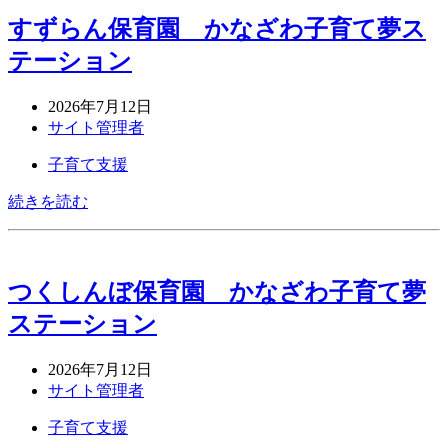
すずらん保育園 かなざわ子育て夢ス
テーション
2026年7月12日
サイト管理者
子育て支援
続きを読む
つくしんぼ保育園 かなざわ子育て夢
ステーション
2026年7月12日
サイト管理者
子育て支援