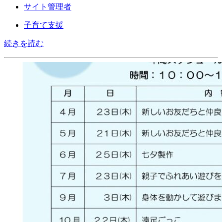
サイト管理者
子育て支援
続きを読む