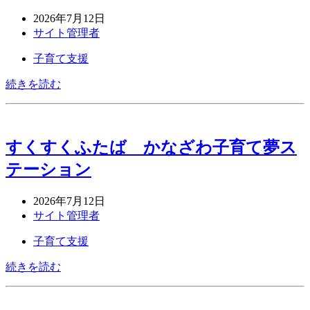
2026年7月12日
サイト管理者
子育て支援
続きを読む
すくすくふたば かなざわ子育て夢ス
テーション
2026年7月12日
サイト管理者
子育て支援
続きを読む