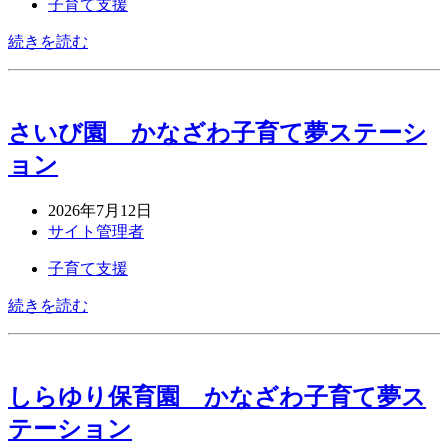
子育て支援
続きを読む
さいび園 かなざわ子育て夢ステーシ
ョン
2026年7月12日
サイト管理者
子育て支援
続きを読む
しらゆり保育園 かなざわ子育て夢ス
テーション