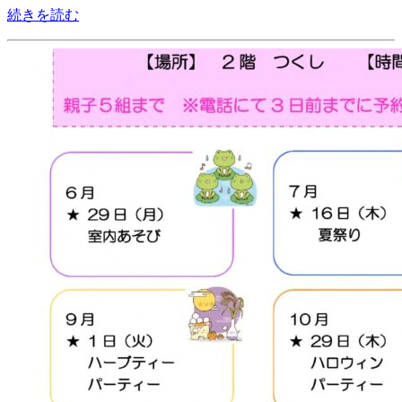
続きを読む